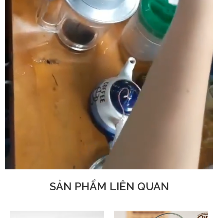
SẢN PHẨM LIÊN QUAN