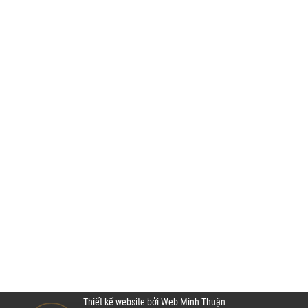
Thiết kế website bởi Web Minh Thuận