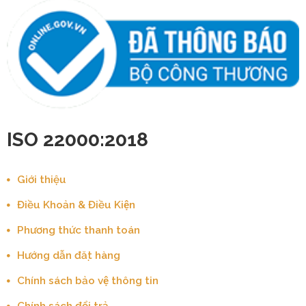
ISO 22000:2018
Giới thiệu
Điều Khoản & Điều Kiện
Phương thức thanh toán
Hướng dẫn đặt hàng
Chính sách bảo vệ thông tin