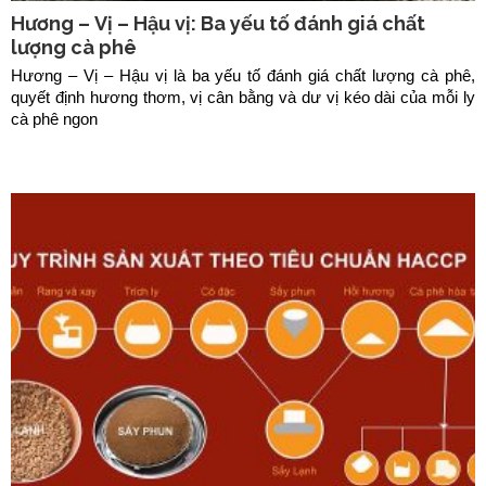
Hương – Vị – Hậu vị: Ba yếu tố đánh giá chất
lượng cà phê
Hương – Vị – Hậu vị là ba yếu tố đánh giá chất lượng cà phê,
quyết định hương thơm, vị cân bằng và dư vị kéo dài của mỗi ly
cà phê ngon