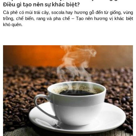
Điều gì tạo nên sự khác biệt?
Cà phê có mùi trái cây, socola hay hương gỗ đến từ giống, vùng
trồng, chế biến, rang và pha chế – Tạo nên hương vị khác biệt
khó quên.