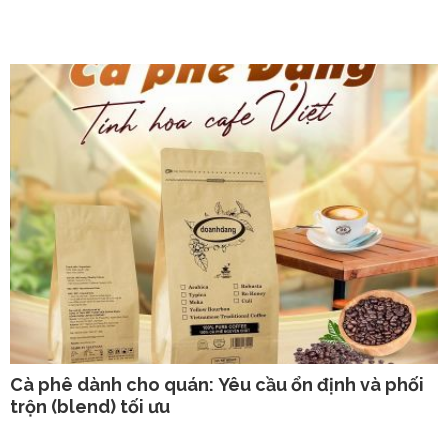
Cà phê dành cho quán: Yêu cầu ổn định và phối
trộn (blend) tối ưu