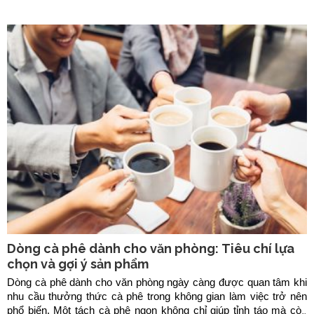
Dòng cà phê dành cho văn phòng: Tiêu chí lựa
chọn và gợi ý sản phẩm
Dòng cà phê dành cho văn phòng ngày càng được quan tâm khi
nhu cầu thưởng thức cà phê trong không gian làm việc trở nên
phổ biến. Một tách cà phê ngon không chỉ giúp tỉnh táo mà còn