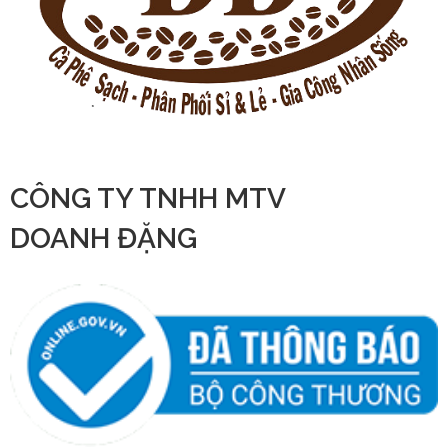
CÔNG TY TNHH MTV
DOANH ĐẶNG