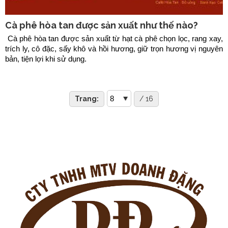
Cà phê hòa tan được sản xuất như thế nào?
Cà phê hòa tan được sản xuất từ hạt cà phê chọn lọc, rang xay,
trích ly, cô đặc, sấy khô và hồi hương, giữ trọn hương vị nguyên
bản, tiện lợi khi sử dụng.
Trang:
/ 16