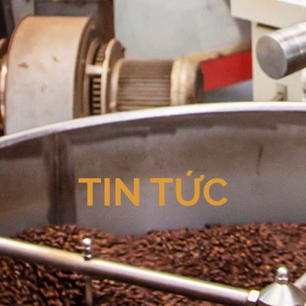
TIN TỨC