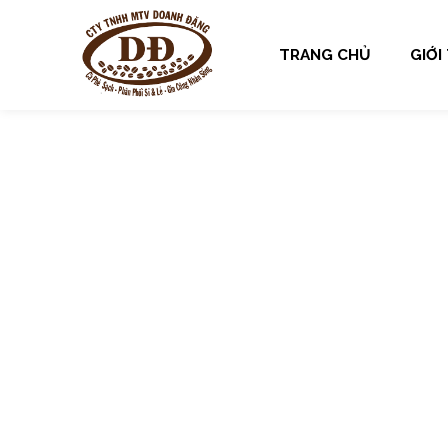
TRANG CHỦ
GIỚI